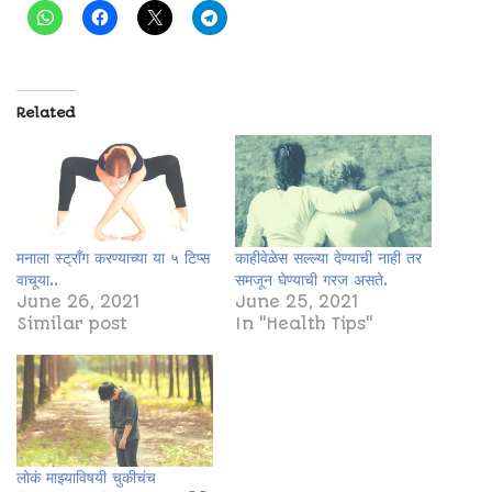
Related
मनाला स्ट्रॉंग करण्याच्या या ५ टिप्स
काहीवेळेस सल्ल्या देण्याची नाही तर
वाचूया..
समजून घेण्याची गरज असते.
June 26, 2021
June 25, 2021
Similar post
In "Health Tips"
लोकं माझ्याविषयी चुकीचंच