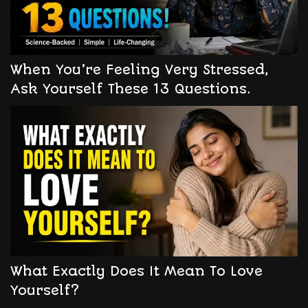
When You’re Feeling Very Stressed,
Ask Yourself These 13 Questions.
What Exactly Does It Mean To Love
Yourself?