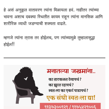
हे असं अनुकूल वातावरण त्यांना मिळायला हवं. नाहीतर त्यांच्या
भावना अशाच दबक्या स्थितीत कायम राहून त्यांना मानसिक आणि
शारीरिक व्याधी जडण्याची शक्यता वाढते.
म्हणजे त्यांना त्रास तर होईलच, पण त्यांच्यामुळे तुम्हालासुद्धा
होईल!!