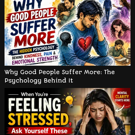
Why Good People Suffer More: The
Psychology Behind It