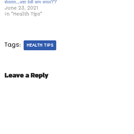
बोलतात…अशा वेळी काय कराल??
June 23, 2021
In "Health Tips"
Tags:
HEALTH TIPS
Leave a Reply