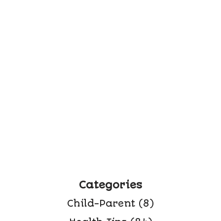
Categories
Child-Parent
(8)