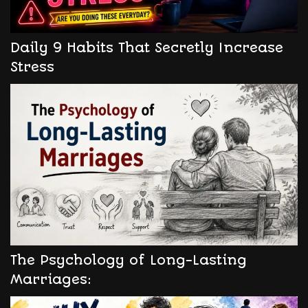
Daily 9 Habits That Secretly Increase
Stress
The Psychology of Long-Lasting
Marriages: