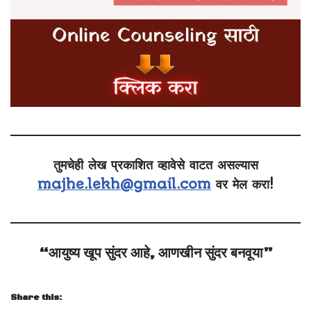
तुमचेही लेख प्रकाशित व्हावेसे वाटत असल्यास
majhe.lekh@gmail.com
वर मेल करा!
“आयुष्य खूप सुंदर आहे, आणखीन सुंदर बनवूया”
Share this: