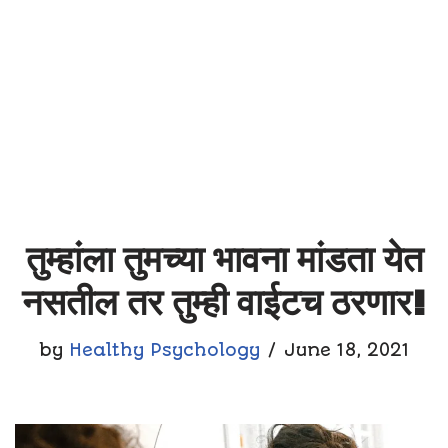
तुम्हांला तुमच्या भावना मांडता येत
नसतील तर तुम्ही वाईटच ठरणार!
by
Healthy Psychology
June 18, 2021